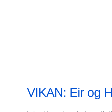
VIKAN: Eir og 