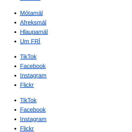
Mótamál
Afreksmál
Hlaupamál
Um FRÍ
TikTok
Facebook
Instagram
Flickr
TikTok
Facebook
Instagram
Flickr