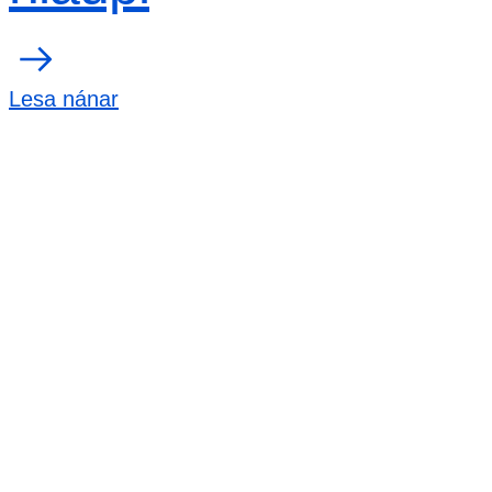
Lesa nánar