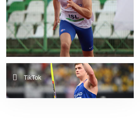
TikTok