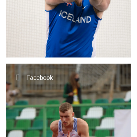
Facebook