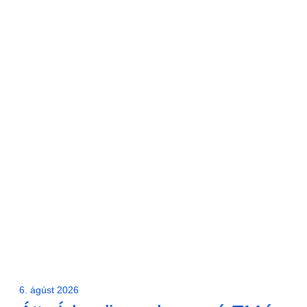
6. ágúst 2026