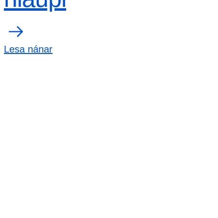
Lesa nánar