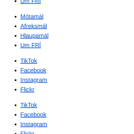
Um FRÍ
Mótamál
Afreksmál
Hlaupamál
Um FRÍ
TikTok
Facebook
Instagram
Flickr
TikTok
Facebook
Instagram
Flickr