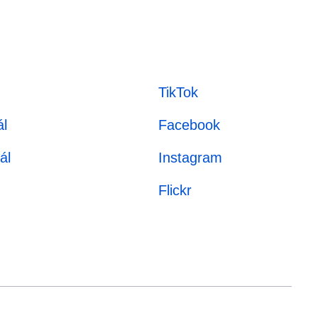
TikTok
l
Facebook
ál
Instagram
Flickr