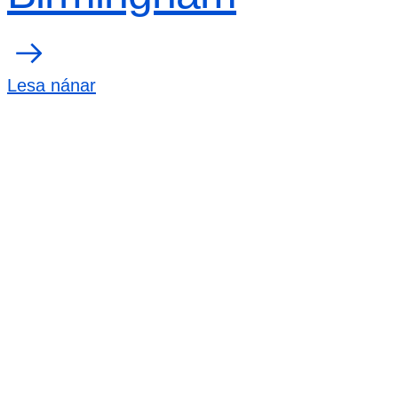
Lesa nánar