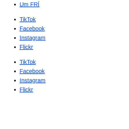
Um FRÍ
TikTok
Facebook
Instagram
Flickr
TikTok
Facebook
Instagram
Flickr