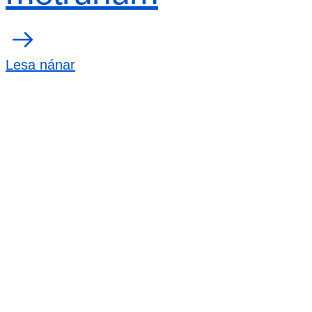
Lesa nánar