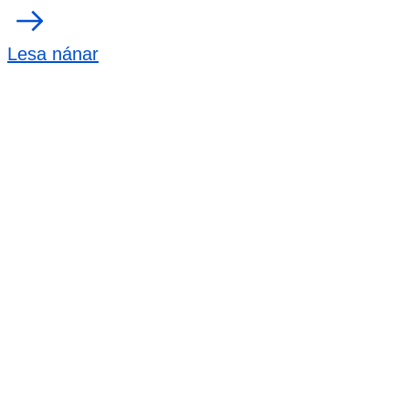
Lesa nánar