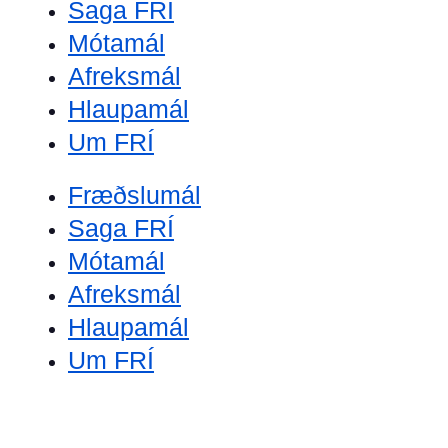
Saga FRÍ
Mótamál
Afreksmál
Hlaupamál
Um FRÍ
Fræðslumál
Saga FRÍ
Mótamál
Afreksmál
Hlaupamál
Um FRÍ