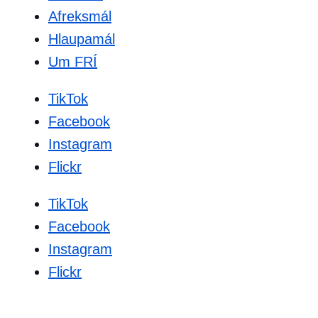
Afreksmál
Hlaupamál
Um FRÍ
TikTok
Facebook
Instagram
Flickr
TikTok
Facebook
Instagram
Flickr