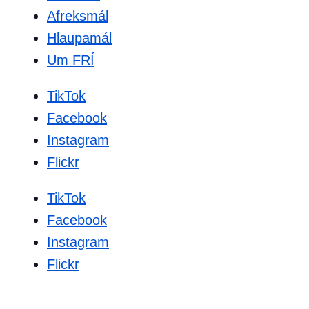
Afreksmál
Hlaupamál
Um FRÍ
TikTok
Facebook
Instagram
Flickr
TikTok
Facebook
Instagram
Flickr