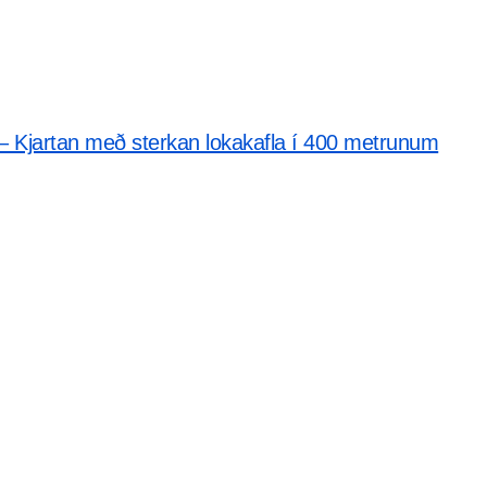
 – Kjartan með sterkan lokakafla í 400 metrunum