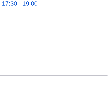
,
17:30 -
19:00