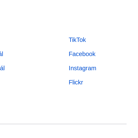
TikTok
l
Facebook
ál
Instagram
Flickr