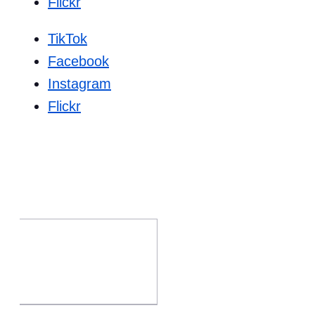
Flickr
TikTok
Facebook
Instagram
Flickr