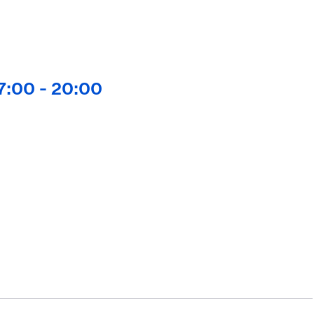
7:00 -
20:00