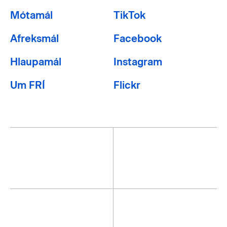
Mótamál
TikTok
Afreksmál
Facebook
Hlaupamál
Instagram
Um FRÍ
Flickr