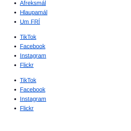
Afreksmál
Hlaupamál
Um FRÍ
TikTok
Facebook
Instagram
Flickr
TikTok
Facebook
Instagram
Flickr