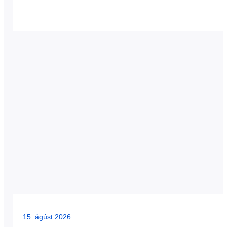
15. ágúst 2026