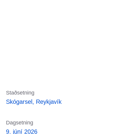
Staðsetning
Skógarsel, Reykjavík
Dagsetning
9. júní 2026