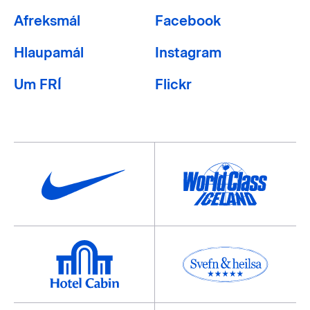
Afreksmál
Facebook
Hlaupamál
Instagram
Um FRÍ
Flickr