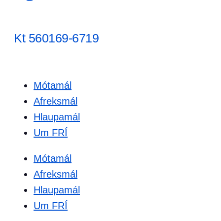
Kt 560169-6719
Mótamál
Afreksmál
Hlaupamál
Um FRÍ
Mótamál
Afreksmál
Hlaupamál
Um FRÍ