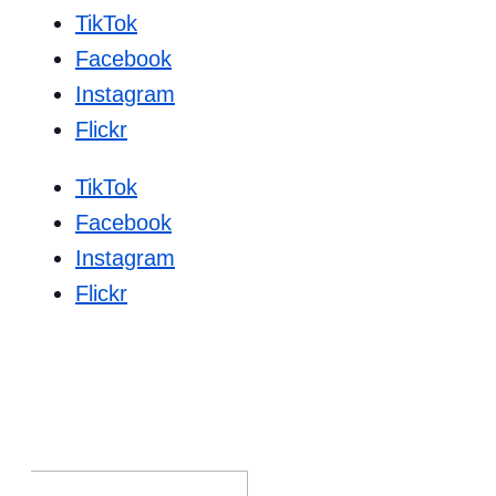
TikTok
Facebook
Instagram
Flickr
TikTok
Facebook
Instagram
Flickr