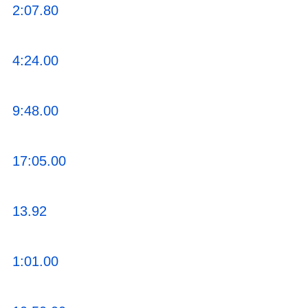
2:07.80
4:24.00
9:48.00
17:05.00
13.92
1:01.00