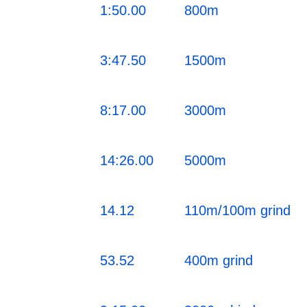
1:50.00
800m
3:47.50
1500m
8:17.00
3000m
14:26.00
5000m
14.12
110m/100m grind
53.52
400m grind