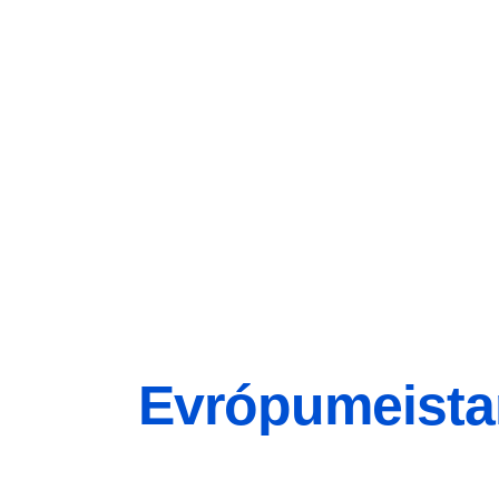
Evrópumeista