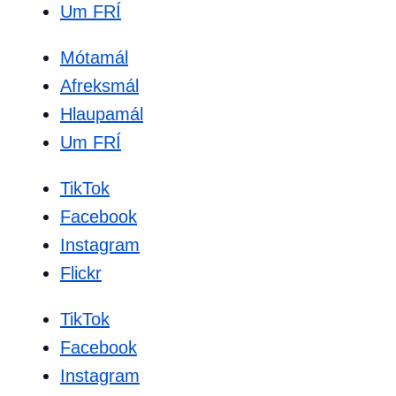
Um FRÍ
Mótamál
Afreksmál
Hlaupamál
Um FRÍ
TikTok
Facebook
Instagram
Flickr
TikTok
Facebook
Instagram