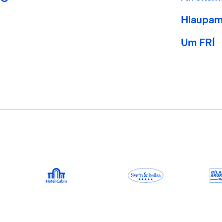
Hlaupam
Um FRÍ