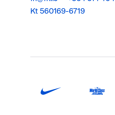
Kt 560169-6719