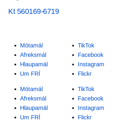
Kt 560169-6719
Mótamál
TikTok
Afreksmál
Facebook
Hlaupamál
Instagram
Um FRÍ
Flickr
Mótamál
TikTok
Afreksmál
Facebook
Hlaupamál
Instagram
Um FRÍ
Flickr