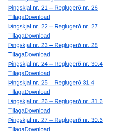
Þingskjal nr. 21 – Reglugerð nr. 26
Tillaga
Download
Þingskjal nr. 22 – Reglugerð nr. 27
Tillaga
Download
Þingskjal nr. 23 – Reglugerð nr. 28
Tillaga
Download
Þingskjal nr. 24 – Reglugerð nr. 30.4
Tillaga
Download
Þingskjal nr. 25 – Reglugerð 31.4
Tillaga
Download
Þingskjal nr. 26 – Reglugerð nr. 31.6
Tillaga
Download
Þingskjal nr. 27 – Reglugerð nr. 30.6
Tillaga
Download