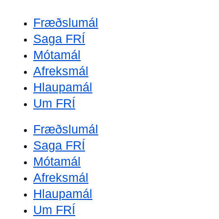
Fræðslumál
Saga FRÍ
Mótamál
Afreksmál
Hlaupamál
Um FRÍ
Fræðslumál
Saga FRÍ
Mótamál
Afreksmál
Hlaupamál
Um FRÍ