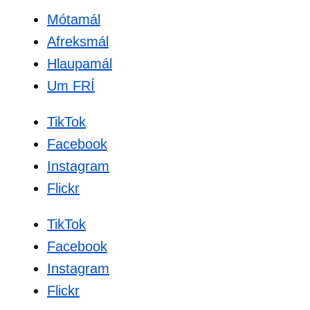
Mótamál
Afreksmál
Hlaupamál
Um FRÍ
TikTok
Facebook
Instagram
Flickr
TikTok
Facebook
Instagram
Flickr