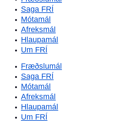
Saga FRÍ
Mótamál
Afreksmál
Hlaupamál
Um FRÍ
Fræðslumál
Saga FRÍ
Mótamál
Afreksmál
Hlaupamál
Um FRÍ