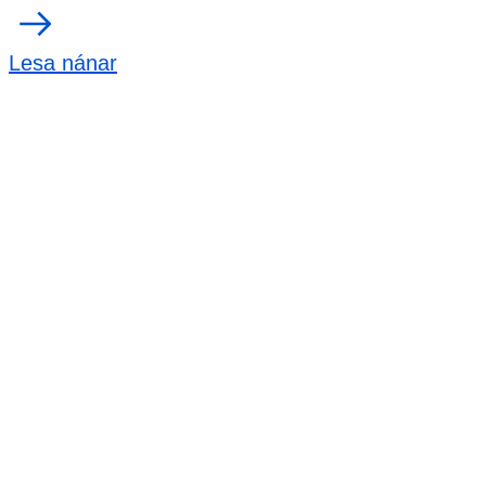
Lesa nánar