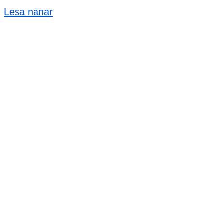
Lesa nánar