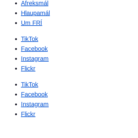
Afreksmál
Hlaupamál
Um FRÍ
TikTok
Facebook
Instagram
Flickr
TikTok
Facebook
Instagram
Flickr