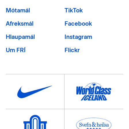
Mótamál
TikTok
Afreksmál
Facebook
Hlaupamál
Instagram
Um FRÍ
Flickr